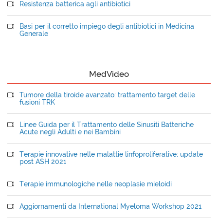
Resistenza batterica agli antibiotici
Basi per il corretto impiego degli antibiotici in Medicina
Generale
MedVideo
Tumore della tiroide avanzato: trattamento target delle
fusioni TRK
Linee Guida per il Trattamento delle Sinusiti Batteriche
Acute negli Adulti e nei Bambini
Terapie innovative nelle malattie linfoproliferative: update
post ASH 2021
Terapie immunologiche nelle neoplasie mieloidi
Aggiornamenti da International Myeloma Workshop 2021