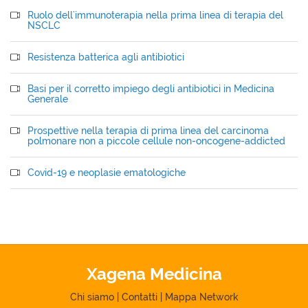
Ruolo dell'immunoterapia nella prima linea di terapia del
NSCLC
Resistenza batterica agli antibiotici
Basi per il corretto impiego degli antibiotici in Medicina
Generale
Prospettive nella terapia di prima linea del carcinoma
polmonare non a piccole cellule non-oncogene-addicted
Covid-19 e neoplasie ematologiche
Xagena Medicina
Chi siamo
|
Contatti
|
Mappa Network