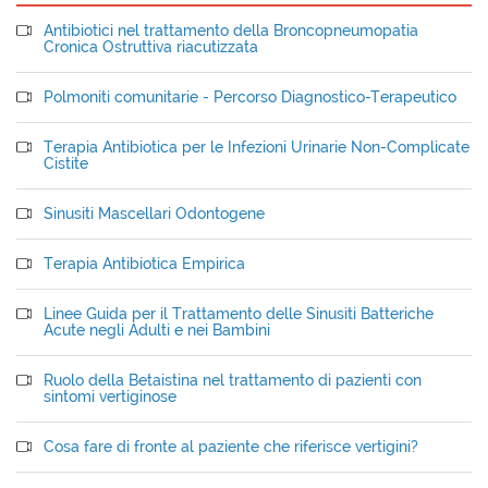
Antibiotici nel trattamento della Broncopneumopatia
Cronica Ostruttiva riacutizzata
Polmoniti comunitarie - Percorso Diagnostico-Terapeutico
Terapia Antibiotica per le Infezioni Urinarie Non-Complicate
Cistite
Sinusiti Mascellari Odontogene
Terapia Antibiotica Empirica
Linee Guida per il Trattamento delle Sinusiti Batteriche
Acute negli Adulti e nei Bambini
Ruolo della Betaistina nel trattamento di pazienti con
sintomi vertiginose
Cosa fare di fronte al paziente che riferisce vertigini?